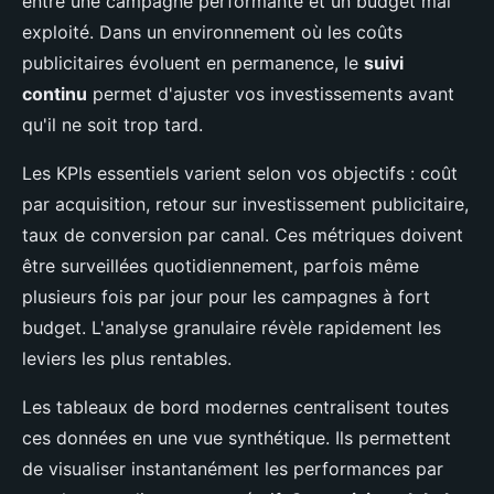
entre une campagne performante et un budget mal
exploité. Dans un environnement où les coûts
publicitaires évoluent en permanence, le
suivi
continu
permet d'ajuster vos investissements avant
qu'il ne soit trop tard.
Les KPIs essentiels varient selon vos objectifs : coût
par acquisition, retour sur investissement publicitaire,
taux de conversion par canal. Ces métriques doivent
être surveillées quotidiennement, parfois même
plusieurs fois par jour pour les campagnes à fort
budget. L'analyse granulaire révèle rapidement les
leviers les plus rentables.
Les tableaux de bord modernes centralisent toutes
ces données en une vue synthétique. Ils permettent
de visualiser instantanément les performances par