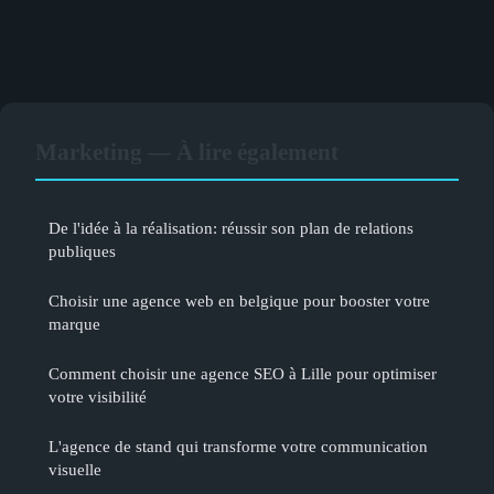
Marketing — À lire également
De l'idée à la réalisation: réussir son plan de relations
publiques
Choisir une agence web en belgique pour booster votre
marque
Comment choisir une agence SEO à Lille pour optimiser
votre visibilité
L'agence de stand qui transforme votre communication
visuelle