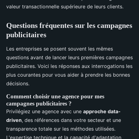
valeur transactionnelle supérieure de leurs clients.
Questions fréquentes sur les campagnes
publicitaires
Les entreprises se posent souvent les mêmes
questions avant de lancer leurs premières campagnes
publicitaires. Voici les réponses aux interrogations les
plus courantes pour vous aider à prendre les bonnes
décisions.
Comment choisir une agence pour mes
campagnes publicitaires ?
Privilégiez une agence avec une
approche data-
driven
, des références dans votre secteur et une
transparence totale sur les méthodes utilisées.
L'expertise technique et la capacité d'adaptation