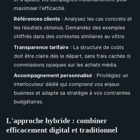
maximiser l'efficacité.
Références clients
: Analysez les cas concrets et
les résultats obtenus. Demandez des exemples
chiffrés dans des contextes similaires au vôtre.
Transparence tarifaire
: La structure de coûts
doit être claire dès le départ, sans frais cachés ni
commissions opaques sur les achats média.
Accompagnement personnalisé
: Privilégiez un
interlocuteur dédié qui comprend vos enjeux
business et adapte sa stratégie à vos contraintes
budgétaires.
L'approche hybride : combiner
efficacement digital et traditionnel