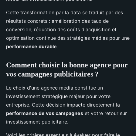
Cette transformation par la data se traduit par des
résultats concrets : amélioration des taux de
conversion, réduction des coûts d'acquisition et
optimisation continue des stratégies médias pour une
performance durable
.
Comment choisir la bonne agence pour
vos campagnes publicitaires ?
Le choix d'une agence média constitue un
investissement stratégique majeur pour votre
entreprise. Cette décision impacte directement la
performance de vos campagnes
et votre retour sur
investissement publicitaire.
Voici les critères essentiels à évaluer pour faire le