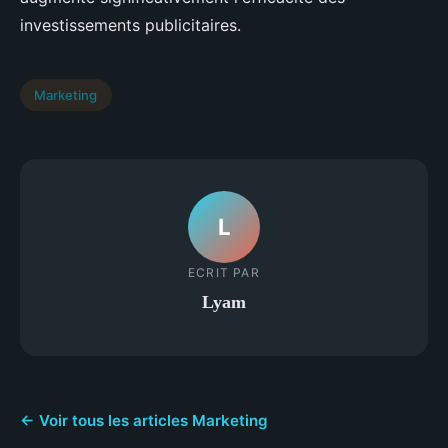
investissements publicitaires.
Marketing
L
ECRIT PAR
Lyam
← Voir tous les articles Marketing