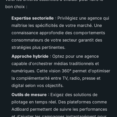
bon choix :
Expertise sectorielle
: Privilégiez une agence qui
maîtrise les spécificités de votre marché. Une
connaissance approfondie des comportements
consommateurs de votre secteur garantit des
stratégies plus pertinentes.
Approche hybride
: Optez pour une agence
capable d'orchestrer médias traditionnels et
numériques. Cette vision 360° permet d'optimiser
la complémentarité entre TV, radio, presse et
digital selon vos objectifs.
Outils de mesure
: Exigez des solutions de
pilotage en temps réel. Des plateformes comme
AdBoard permettent de suivre les performances
et d'ajuster les campagnes instantanément pour