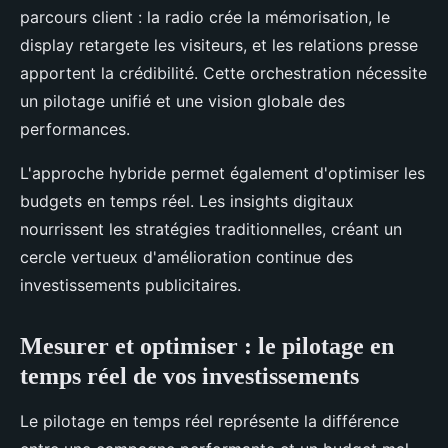
parcours client : la radio crée la mémorisation, le
display retargete les visiteurs, et les relations presse
apportent la crédibilité. Cette orchestration nécessite
un pilotage unifié et une vision globale des
performances.
L'approche hybride permet également d'optimiser les
budgets en temps réel. Les insights digitaux
nourrissent les stratégies traditionnelles, créant un
cercle vertueux d'amélioration continue des
investissements publicitaires.
Mesurer et optimiser : le pilotage en
temps réel de vos investissements
Le pilotage en temps réel représente la différence