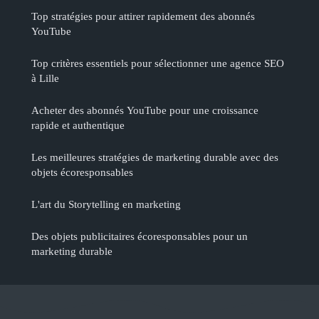
Top stratégies pour attirer rapidement des abonnés
YouTube
Top critères essentiels pour sélectionner une agence SEO
à Lille
Acheter des abonnés YouTube pour une croissance
rapide et authentique
Les meilleures stratégies de marketing durable avec des
objets écoresponsables
L'art du Storytelling en marketing
Des objets publicitaires écoresponsables pour un
marketing durable