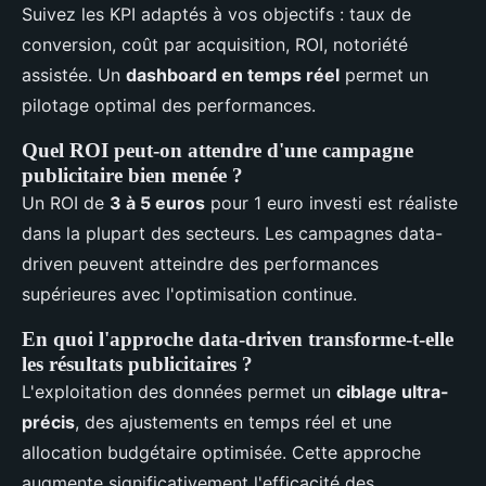
Suivez les KPI adaptés à vos objectifs : taux de
conversion, coût par acquisition, ROI, notoriété
assistée. Un
dashboard en temps réel
permet un
pilotage optimal des performances.
Quel ROI peut-on attendre d'une campagne
publicitaire bien menée ?
Un ROI de
3 à 5 euros
pour 1 euro investi est réaliste
dans la plupart des secteurs. Les campagnes data-
driven peuvent atteindre des performances
supérieures avec l'optimisation continue.
En quoi l'approche data-driven transforme-t-elle
les résultats publicitaires ?
L'exploitation des données permet un
ciblage ultra-
précis
, des ajustements en temps réel et une
allocation budgétaire optimisée. Cette approche
augmente significativement l'efficacité des