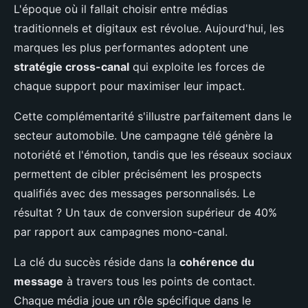
L'époque où il fallait choisir entre médias
traditionnels et digitaux est révolue. Aujourd'hui, les
marques les plus performantes adoptent une
stratégie cross-canal
qui exploite les forces de
chaque support pour maximiser leur impact.
Cette complémentarité s'illustre parfaitement dans le
secteur automobile. Une campagne télé génère la
notoriété et l'émotion, tandis que les réseaux sociaux
permettent de cibler précisément les prospects
qualifiés avec des messages personnalisés. Le
résultat ? Un taux de conversion supérieur de 40%
par rapport aux campagnes mono-canal.
La clé du succès réside dans la
cohérence du
message
à travers tous les points de contact.
Chaque média joue un rôle spécifique dans le