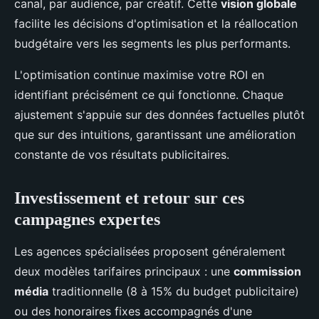
canal, par audience, par créatif. Cette
vision globale
facilite les décisions d'optimisation et la réallocation
budgétaire vers les segments les plus performants.
L'optimisation continue maximise votre ROI en
identifiant précisément ce qui fonctionne. Chaque
ajustement s'appuie sur des données factuelles plutôt
que sur des intuitions, garantissant une amélioration
constante de vos résultats publicitaires.
Investissement et retour sur ces
campagnes expertes
Les agences spécialisées proposent généralement
deux modèles tarifaires principaux : une
commission
média
traditionnelle (8 à 15% du budget publicitaire)
ou des honoraires fixes accompagnés d'une