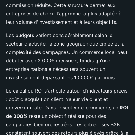
commission réduite. Cette structure permet aux
entreprises de choisir l'approche la plus adaptée à
leur volume d'investissement et à leurs objectifs.
Les budgets varient considérablement selon le
secteur d'activité, la zone géographique ciblée et la
complexité des campagnes. Un commerce local peut
débuter avec 2 000€ mensuels, tandis qu'une
entreprise nationale nécessitera souvent un
investissement dépassant les 10 000€ par mois.
Le calcul du ROI s'articule autour d'indicateurs précis
: coût d'acquisition client, valeur vie client et
conversion rate. Dans le secteur e-commerce, un
ROI
de 300%
reste un objectif réaliste pour des
campagnes bien orchestrées. Les entreprises B2B
constatent souvent des retours plus élevés grâce à la