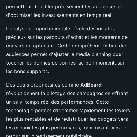
permettent de cibler précisément les audiences et
d'optimiser les investissements en temps réel.
L'analyse comportementale révèle des insights
précieux sur les parcours d'achat et les moments de
conversion optimaux. Cette compréhension fine des
audiences permet d'ajuster le média planning pour
toucher les bonnes personnes, au bon moment, sur
les bons supports.
Des outils propriétaires comme
AdBoard
révolutionnent le pilotage des campagnes en offrant
un suivi temps réel des performances. Cette
technologie permet d'identifier rapidement les leviers
les plus rentables et de redistribuer les budgets vers
les canaux les plus performants, maximisant ainsi le
retour sur investissement publicitaire.