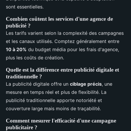
sont essentielles.
Combien coûtent les services d'une agence de
publicité ?
Les tarifs varient selon la complexité des campagnes
et les canaux utilisés. Comptez généralement entre
10 à 20%
du budget média pour les frais d'agence,
plus les coûts de création.
Quelle est la différence entre publicité digitale et
traditionnelle ?
La publicité digitale offre un
ciblage précis
, une
mesure en temps réel et plus de flexibilité. La
publicité traditionnelle apporte notoriété et
couverture large mais moins de traçabilité.
Comment mesurer l'efficacité d'une campagne
publicitaire ?