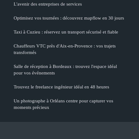
L'avenir des entreprises de services
Optimisez vos tournées : découvrez mapflow en 30 jours
Taxi à Cuzieu : réservez un transport sécurisé et fiable
Chauffeurs VTC près d'Aix-en-Provence : vos trajets
transformés
Salle de réception à Bordeaux : trouvez l'espace idéal
pour vos événements
Trouvez le freelance ingénieur idéal en 48 heures
Un photographe à Orléans centre pour capturer vos
moments précieux