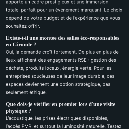
apporte un cadre prestigieux et une immersion
totale, parfait pour un événement marquant. Le choix
dépend de votre budget et de l’expérience que vous
souhaitez offrir.
Existe-t-il une montée des salles éco-responsables
en Gironde ?
Oui, la demande croît fortement. De plus en plus de
lieux affichent des engagements RSE : gestion des
déchets, produits locaux, énergie verte. Pour les
entreprises soucieuses de leur image durable, ces
espaces deviennent une option stratégique, pas
seulement éthique.
Que dois-je vérifier en premier lors d'une visite
physique ?
L’acoustique, les prises électriques disponibles,
l’accès PMR, et surtout la luminosité naturelle. Testez