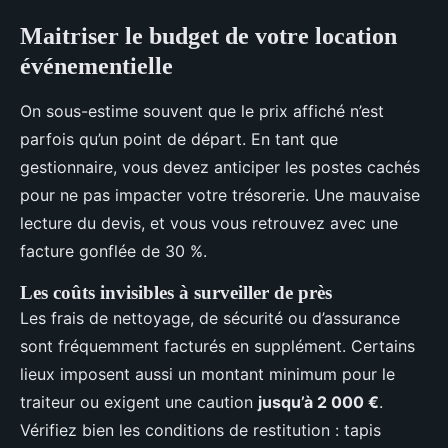
Maitriser le budget de votre location
événementielle
On sous-estime souvent que le prix affiché n’est
parfois qu’un point de départ. En tant que
gestionnaire, vous devez anticiper les postes cachés
pour ne pas impacter votre trésorerie. Une mauvaise
lecture du devis, et vous vous retrouvez avec une
facture gonflée de 30 %.
Les coûts invisibles à surveiller de près
Les frais de nettoyage, de sécurité ou d’assurance
sont fréquemment facturés en supplément. Certains
lieux imposent aussi un montant minimum pour le
traiteur ou exigent une caution
jusqu’à 2 000 €
.
Vérifiez bien les conditions de restitution : tapis