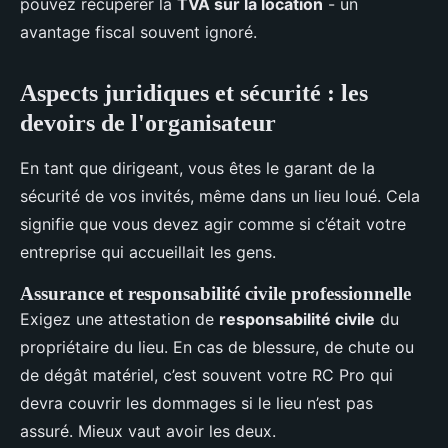
pouvez récupérer la
TVA sur la location
- un
avantage fiscal souvent ignoré.
Aspects juridiques et sécurité : les
devoirs de l'organisateur
En tant que dirigeant, vous êtes le garant de la
sécurité de vos invités, même dans un lieu loué. Cela
signifie que vous devez agir comme si c’était votre
entreprise qui accueillait les gens.
Assurance et responsabilité civile professionnelle
Exigez une attestation de
responsabilité civile
du
propriétaire du lieu. En cas de blessure, de chute ou
de dégât matériel, c’est souvent votre RC Pro qui
devra couvrir les dommages si le lieu n’est pas
assuré. Mieux vaut avoir les deux.