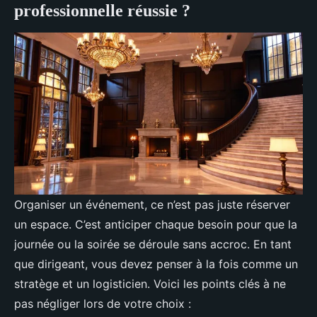
professionnelle réussie ?
Organiser un événement, ce n’est pas juste réserver
un espace. C’est anticiper chaque besoin pour que la
journée ou la soirée se déroule sans accroc. En tant
que dirigeant, vous devez penser à la fois comme un
stratège et un logisticien. Voici les points clés à ne
pas négliger lors de votre choix :