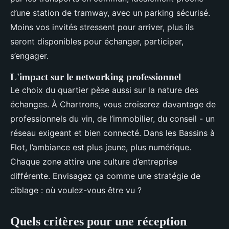
d’une station de tramway, avec un parking sécurisé.
Moins vos invités stressent pour arriver, plus ils
seront disponibles pour échanger, participer,
s’engager.
L'impact sur le networking professionnel
Le choix du quartier pèse aussi sur la nature des
échanges. À Chartrons, vous croiserez davantage de
professionnels du vin, de l’immobilier, du conseil - un
réseau exigeant et bien connecté. Dans les Bassins à
Flot, l’ambiance est plus jeune, plus numérique.
Chaque zone attire une culture d’entreprise
différente. Envisagez ça comme une stratégie de
ciblage : où voulez-vous être vu ?
Quels critères pour une réception