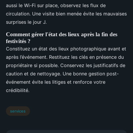
aussi le Wi-Fi sur place, observez les flux de
circulation. Une visite bien menée évite les mauvaises
surprises le jour J.
Comment gérer l'état des lieux après la fin des
festivités ?
Constituez un état des lieux photographique avant et
après l’événement. Restituez les clés en présence du
propriétaire si possible. Conservez les justificatifs de
caution et de nettoyage. Une bonne gestion post-
événement évite les litiges et renforce votre
crédibilité.
services