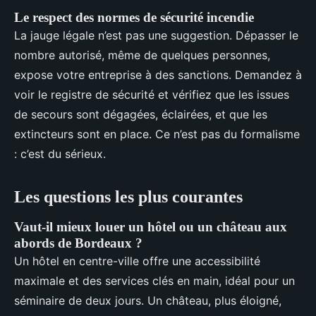
Le respect des normes de sécurité incendie
La jauge légale n’est pas une suggestion. Dépasser le
nombre autorisé, même de quelques personnes,
expose votre entreprise à des sanctions. Demandez à
voir le registre de sécurité et vérifiez que les issues
de secours sont dégagées, éclairées, et que les
extincteurs sont en place. Ce n’est pas du formalisme
: c’est du sérieux.
Les questions les plus courantes
Vaut-il mieux louer un hôtel ou un château aux
abords de Bordeaux ?
Un hôtel en centre-ville offre une accessibilité
maximale et des services clés en main, idéal pour un
séminaire de deux jours. Un château, plus éloigné,