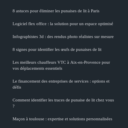
8 astuces pour éliminer les punaises de lit à Paris
Logiciel flex office : la solution pour un espace optimisé
Infographistes 3d : des rendus photo réalistes sur mesure
8 signes pour identifier les œufs de punaises de lit
Les meilleurs chauffeurs VTC à Aix-en-Provence pour
vos déplacements essentiels
Le financement des entreprises de services : options et
défis
Comment identifier les traces de punaise de lit chez vous
?
Maçon à toulouse : expertise et solutions personnalisées