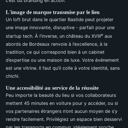
c’est du branding en action.
L'image de marque transmise par le lieu
Un loft brut dans le quartier Bastide peut projeter
une image innovante, disruptive - parfait pour une
e
startup tech. À l’inverse, un château du XVIII
aux
abords de Bordeaux renvoie à l’excellence, à la
tradition, ce qui correspond bien à un cabinet
d’expertise ou une maison de luxe. Votre événement
est une vitrine. Il faut qu’il colle à votre identité, sans
chichi.
Une accessibilité au service de la réussite
Peu importe la beauté du lieu si vos collaborateurs
mettent 45 minutes en voiture pour y accéder, ou si
vos partenaires étrangers n’ont aucun moyen de s’y
rendre facilement. Privilégiez un espace bien desservi
par les transports en commun, idéalement proche