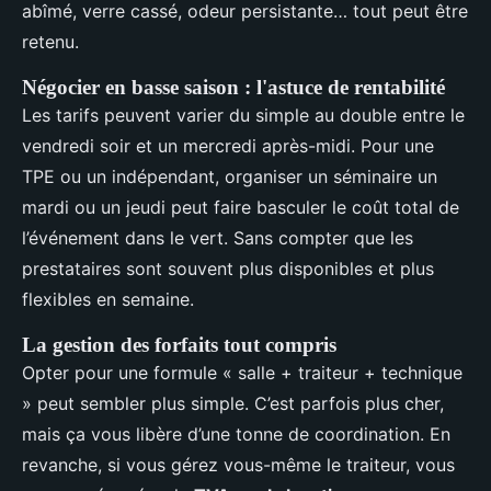
abîmé, verre cassé, odeur persistante… tout peut être
retenu.
Négocier en basse saison : l'astuce de rentabilité
Les tarifs peuvent varier du simple au double entre le
vendredi soir et un mercredi après-midi. Pour une
TPE ou un indépendant, organiser un séminaire un
mardi ou un jeudi peut faire basculer le coût total de
l’événement dans le vert. Sans compter que les
prestataires sont souvent plus disponibles et plus
flexibles en semaine.
La gestion des forfaits tout compris
Opter pour une formule « salle + traiteur + technique
» peut sembler plus simple. C’est parfois plus cher,
mais ça vous libère d’une tonne de coordination. En
revanche, si vous gérez vous-même le traiteur, vous