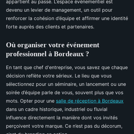
appartient au passé. L’espace événementiel est
devenu un levier de management, un outil pour
renforcer la cohésion d’équipe et affirmer une identité
forte auprès des clients et partenaires.
Où organiser votre événement
professionnel à Bordeaux ?
En tant que chef d'entreprise, vous savez que chaque
décision reflète votre sérieux. Le lieu que vous
sélectionnez pour un séminaire, un lancement ou une
soirée d’équipe parle de vous, souvent plus que vos
mots. Opter pour une
salle de réception à Bordeaux
dans un cadre historique, industriel ou fluvial
influence directement la manière dont vos invités
perçoivent votre marque. Ce n’est pas du décorum,