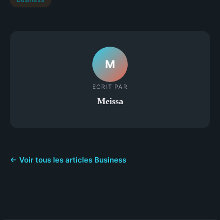
M
ECRIT PAR
Meissa
← Voir tous les articles Business