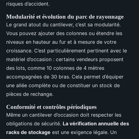
risques d’accident.
Modularité et évolution du parc de rayonnage
Le grand atout du cantilever, c’est sa modularité.
Vous pouvez ajouter des colonnes ou étendre les
niveaux en hauteur au fur et à mesure de votre
croissance. C’est particulièrement pertinent avec le
matériel d’occasion : certains vendeurs proposent
des lots, comme 10 colonnes de 4 mètres
accompagnées de 30 bras. Cela permet d’équiper
une allée complète ou de constituer un stock de
pièces de rechange.
Conformité et contrôles périodiques
Même un cantilever d’occasion doit respecter les
obligations de sécurité.
La vérification annuelle des
racks de stockage
est une exigence légale. Un