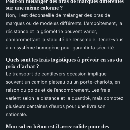
Peut-on mélanger des bras de marques différentes
sur une même colonne ?
Non, il est déconseillé de mélanger des bras de
marques ou de modèles différents. L’emboîtement, la
résistance et la géométrie peuvent varier,
compromettant la stabilité de l’ensemble. Tenez-vous
à un système homogène pour garantir la sécurité.
Quels sont les frais logistiques à prévoir en sus du
prix d'achat ?
Le transport de cantilevers occasion implique
souvent un camion plateau ou un porte-chariots, en
raison du poids et de l’encombrement. Les frais
varient selon la distance et la quantité, mais comptez
plusieurs centaines d’euros pour une livraison
nationale.
Mon sol en béton est-il assez solide pour des