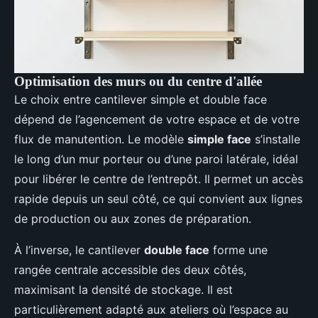
Optimisation des murs ou du centre d'allée
Le choix entre cantilever simple et double face
dépend de l’agencement de votre espace et de votre
flux de manutention. Le modèle
simple face
s’installe
le long d’un mur porteur ou d’une paroi latérale, idéal
pour libérer le centre de l’entrepôt. Il permet un accès
rapide depuis un seul côté, ce qui convient aux lignes
de production ou aux zones de préparation.
À l’inverse, le cantilever
double face
forme une
rangée centrale accessible des deux côtés,
maximisant la densité de stockage. Il est
particulièrement adapté aux ateliers où l’espace au