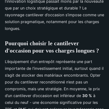
l’innovation logistique passait moins par la nouveauté
que par un choix stratégique et durable ? Le
rayonnage cantilever d’occasion s’impose comme une
solution pragmatique, notamment pour les charges
longues.
Pourquoi choisir le cantilever
d'occasion pour vos charges longues ?
L’équipement d’un entrepôt représente une part
importante de l’investissement initial, surtout quand il
s’agit de stocker des matériaux encombrants. Opter
pour du cantilever reconditionné n’est pas un
compromis, mais une stratégie. En moyenne, le prix
d’un cantilever d’occasion est inférieur de
30 %
à
celui du neuf - une économie significative pour les