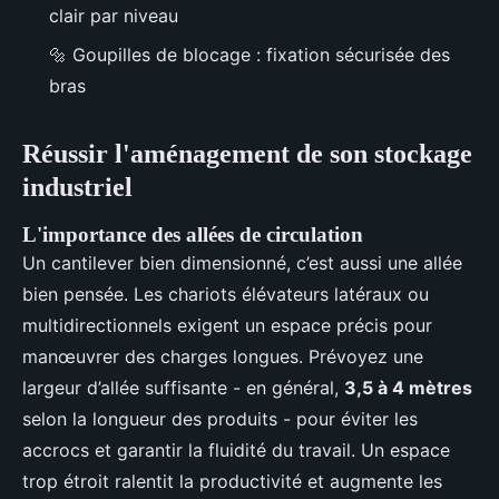
clair par niveau
🔩 Goupilles de blocage : fixation sécurisée des
bras
Réussir l'aménagement de son stockage
industriel
L'importance des allées de circulation
Un cantilever bien dimensionné, c’est aussi une allée
bien pensée. Les chariots élévateurs latéraux ou
multidirectionnels exigent un espace précis pour
manœuvrer des charges longues. Prévoyez une
largeur d’allée suffisante - en général,
3,5 à 4 mètres
selon la longueur des produits - pour éviter les
accrocs et garantir la fluidité du travail. Un espace
trop étroit ralentit la productivité et augmente les