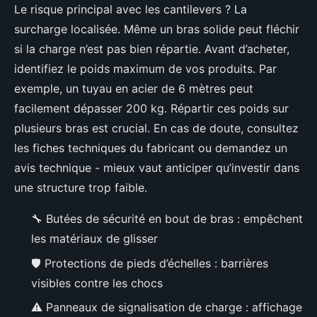
Le risque principal avec les cantilevers ? La
surcharge localisée. Même un bras solide peut fléchir
si la charge n’est pas bien répartie. Avant d’acheter,
identifiez le poids maximum de vos produits. Par
exemple, un tuyau en acier de 6 mètres peut
facilement dépasser 200 kg. Répartir ces poids sur
plusieurs bras est crucial. En cas de doute, consultez
les fiches techniques du fabricant ou demandez un
avis technique - mieux vaut anticiper qu’investir dans
une structure trop faible.
🔧 Butées de sécurité en bout de bras : empêchent
les matériaux de glisser
🛡️ Protections de pieds d’échelles : barrières
visibles contre les chocs
⚠️ Panneaux de signalisation de charge : affichage