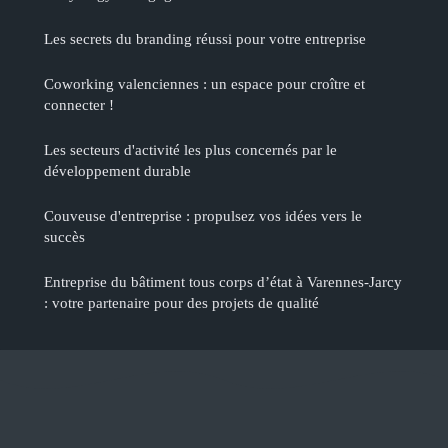
Les secrets du branding réussi pour votre entreprise
Coworking valenciennes : un espace pour croître et
connecter !
Les secteurs d'activité les plus concernés par le
développement durable
Couveuse d'entreprise : propulsez vos idées vers le
succès
Entreprise du bâtiment tous corps d’état à Varennes-Jarcy
: votre partenaire pour des projets de qualité