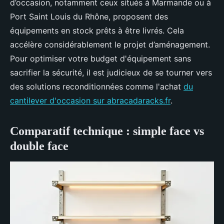
d’occasion, notamment ceux situés à Marmande ou à
Port Saint Louis du Rhône, proposent des
équipements en stock prêts à être livrés. Cela
accélère considérablement le projet d’aménagement.
Pour optimiser votre budget d'équipement sans
sacrifier la sécurité, il est judicieux de se tourner vers
des solutions reconditionnées comme l'achat
du
cantilever d'occasion sur abracadaracks.fr
.
Comparatif technique : simple face vs
double face