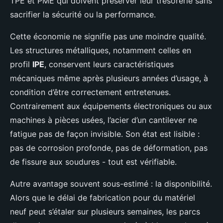
TPE et PME qui doivent préserver leur trésorerie sans
sacrifier la sécurité ou la performance.
Cette économie ne signifie pas une moindre qualité.
Les structures métalliques, notamment celles en
profil
IPE
, conservent leurs caractéristiques
mécaniques même après plusieurs années d’usage, à
condition d’être correctement entretenues.
Contrairement aux équipements électroniques ou aux
machines à pièces usées, l’acier d’un cantilever ne
fatigue pas de façon invisible. Son état est lisible :
pas de corrosion profonde, pas de déformation, pas
de fissure aux soudures - tout est vérifiable.
Autre avantage souvent sous-estimé : la disponibilité.
Alors que le délai de fabrication pour du matériel
neuf peut s’étaler sur plusieurs semaines, les parcs