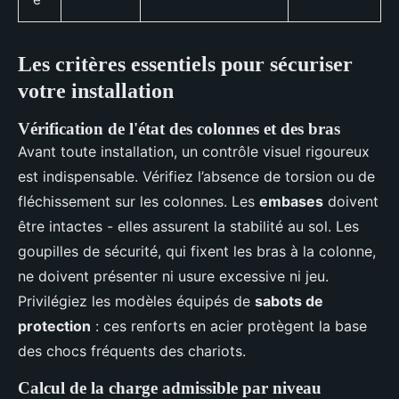
Les critères essentiels pour sécuriser
votre installation
Vérification de l'état des colonnes et des bras
Avant toute installation, un contrôle visuel rigoureux
est indispensable. Vérifiez l’absence de torsion ou de
fléchissement sur les colonnes. Les
embases
doivent
être intactes - elles assurent la stabilité au sol. Les
goupilles de sécurité, qui fixent les bras à la colonne,
ne doivent présenter ni usure excessive ni jeu.
Privilégiez les modèles équipés de
sabots de
protection
: ces renforts en acier protègent la base
des chocs fréquents des chariots.
Calcul de la charge admissible par niveau