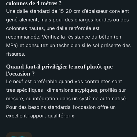
colonnes de 4 mètres ?
Une dalle standard de 15-20 cm d’épaisseur convient
généralement, mais pour des charges lourdes ou des
colonnes hautes, une dalle renforcée est
recommandée. Vérifiez la résistance du béton (en
MPa) et consultez un technicien si le sol présente des
fissures.
Quand faut-il privilégier le neuf plutôt que
l'occasion ?
Le neuf est préférable quand vos contraintes sont
très spécifiques : dimensions atypiques, profilés sur
mesure, ou intégration dans un système automatisé.
Pour des besoins standards, l’occasion offre un
excellent rapport qualité-prix.
business