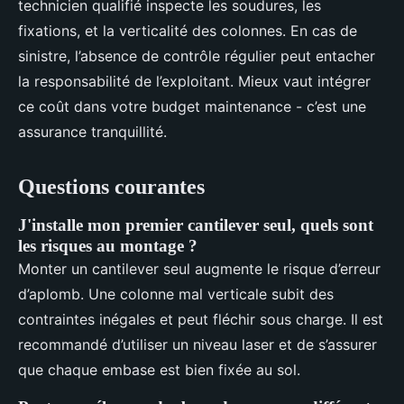
technicien qualifié inspecte les soudures, les
fixations, et la verticalité des colonnes. En cas de
sinistre, l’absence de contrôle régulier peut entacher
la responsabilité de l’exploitant. Mieux vaut intégrer
ce coût dans votre budget maintenance - c’est une
assurance tranquillité.
Questions courantes
J'installe mon premier cantilever seul, quels sont
les risques au montage ?
Monter un cantilever seul augmente le risque d’erreur
d’aplomb. Une colonne mal verticale subit des
contraintes inégales et peut fléchir sous charge. Il est
recommandé d’utiliser un niveau laser et de s’assurer
que chaque embase est bien fixée au sol.