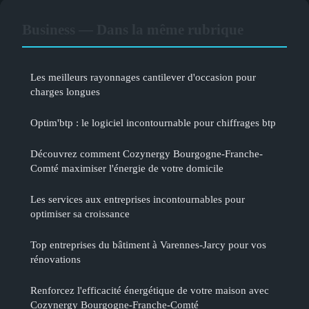
Business — Dans la même rubrique
Les meilleurs rayonnages cantilever d'occasion pour
charges longues
Optim'btp : le logiciel incontournable pour chiffrages btp
Découvrez comment Cozynergy Bourgogne-Franche-
Comté maximiser l'énergie de votre domicile
Les services aux entreprises incontournables pour
optimiser sa croissance
Top entreprises du bâtiment à Varennes-Jarcy pour vos
rénovations
Renforcez l'efficacité énergétique de votre maison avec
Cozynergy Bourgogne-Franche-Comté