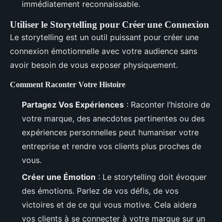
immédiatement reconnaissable.
Utiliser le Storytelling pour Créer une Connexion
Le storytelling est un outil puissant pour créer une
connexion émotionnelle avec votre audience sans
avoir besoin de vous exposer physiquement.
Comment Raconter Votre Histoire
Partagez Vos Expériences
: Raconter l’histoire de
votre marque, des anecdotes pertinentes ou des
expériences personnelles peut humaniser votre
entreprise et rendre vos clients plus proches de
vous.
Créer une Émotion
: Le storytelling doit évoquer
des émotions. Parlez de vos défis, de vos
victoires et de ce qui vous motive. Cela aidera
vos clients à se connecter à votre marque sur un