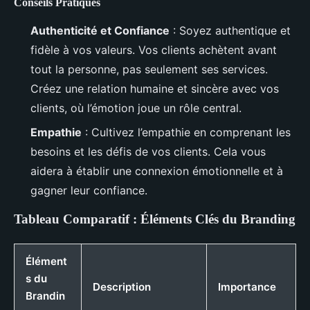
Conseils Pratiques
Authenticité et Confiance
: Soyez authentique et
fidèle à vos valeurs. Vos clients achètent avant
tout la personne, pas seulement ses services.
Créez une relation humaine et sincère avec vos
clients, où l’émotion joue un rôle central.
Empathie
: Cultivez l’empathie en comprenant les
besoins et les défis de vos clients. Cela vous
aidera à établir une connexion émotionnelle et à
gagner leur confiance.
Tableau Comparatif : Éléments Clés du Branding
Élément
s du
Description
Importance
Brandin