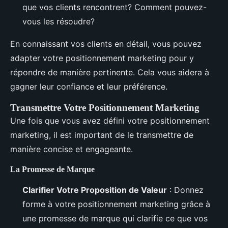
que vos clients rencontrent? Comment pouvez-
vous les résoudre?
En connaissant vos clients en détail, vous pouvez
adapter votre positionnement marketing pour y
répondre de manière pertinente. Cela vous aidera à
gagner leur confiance et leur préférence.
Transmettre Votre Positionnement Marketing
Une fois que vous avez défini votre positionnement
marketing, il est important de le transmettre de
manière concise et engageante.
La Promesse de Marque
Clarifier Votre Proposition de Valeur
: Donnez
forme à votre positionnement marketing grâce à
une promesse de marque qui clarifie ce que vos