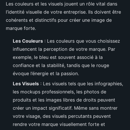
Les couleurs et les visuels jouent un rôle vital dans
l’identité visuelle de votre entreprise. Ils doivent être
cohérents et distinctifs pour créer une image de
marque forte.
Les Couleurs
: Les couleurs que vous choisissez
influencent la perception de votre marque. Par
exemple, le bleu est souvent associé à la
confiance et la stabilité, tandis que le rouge
évoque l’énergie et la passion.
Les Visuels
: Les visuels tels que les infographies,
les mockups professionnels, les photos de
produits et les images libres de droits peuvent
créer un impact significatif. Même sans montrer
votre visage, des visuels percutants peuvent
rendre votre marque visuellement forte et