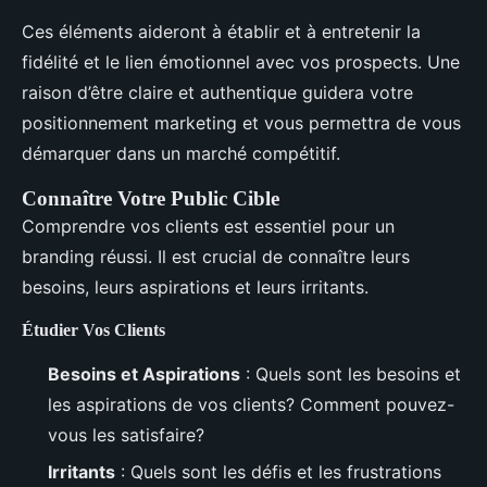
Ces éléments aideront à établir et à entretenir la
fidélité et le lien émotionnel avec vos prospects. Une
raison d’être claire et authentique guidera votre
positionnement marketing et vous permettra de vous
démarquer dans un marché compétitif.
Connaître Votre Public Cible
Comprendre vos clients est essentiel pour un
branding réussi. Il est crucial de connaître leurs
besoins, leurs aspirations et leurs irritants.
Étudier Vos Clients
Besoins et Aspirations
: Quels sont les besoins et
les aspirations de vos clients? Comment pouvez-
vous les satisfaire?
Irritants
: Quels sont les défis et les frustrations