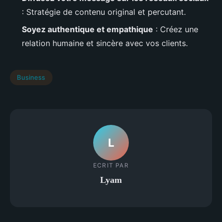
: Stratégie de contenu original et percutant.
Soyez authentique et empathique
: Créez une
relation humaine et sincère avec vos clients.
Business
L
ECRIT PAR
Lyam