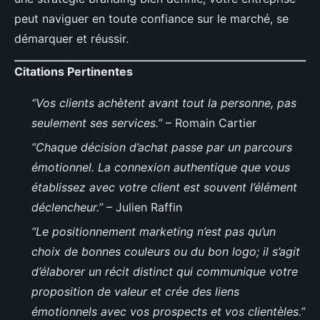
peut naviguer en toute confiance sur le marché, se
démarquer et réussir.
Citations Pertinentes
“Vos clients achètent avant tout la personne, pas
seulement ses services.”
– Romain Cartier
“Chaque décision d’achat passe par un parcours
émotionnel. La connexion authentique que vous
établissez avec votre client est souvent l’élément
déclencheur.”
– Julien Raffin
“Le positionnement marketing n’est pas qu’un
choix de bonnes couleurs ou du bon logo; il s’agit
d’élaborer un récit distinct qui communique votre
proposition de valeur et crée des liens
émotionnels avec vos prospects et vos clientèles.”