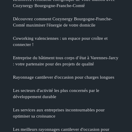
Cozynergy Bourgogne-Franche-Comté
Découvrez comment Cozynergy Bourgogne-Franche-
Comté maximiser l'énergie de votre domicile
Coworking valenciennes : un espace pour croître et
connecter !
Entreprise du bâtiment tous corps d’état à Varennes-Jarcy
: votre partenaire pour des projets de qualité
Rayonnage cantilever d'occasion pour charges longues
Les secteurs d'activité les plus concernés par le
développement durable
Les services aux entreprises incontournables pour
optimiser sa croissance
Les meilleurs rayonnages cantilever d'occasion pour