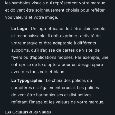
les symboles visuels qui représentent votre marque
et doivent être soigneusement choisis pour refléter
vos valeurs et votre image.
Le Logo
: Un logo efficace doit être clair, simple
et reconnaissable. Il doit exprimer l’activité de
votre marque et être adaptable à différents
supports, qu’il s’agisse de cartes de visite, de
flyers ou d’applications mobiles. Par exemple, une
entreprise de luxe optera pour un design épuré
avec des tons noir et blanc.
La Typographie
: Le choix des polices de
caractères est également crucial. Les polices
doivent être harmonieuses et distinctives,
reflétant l’image et les valeurs de votre marque.
Les Couleurs et les Visuels