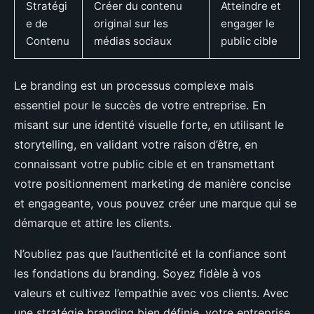
Stratégi
Créer du contenu
Atteindre et
e de
original sur les
engager le
Contenu
médias sociaux
public cible
Le branding est un processus complexe mais
essentiel pour le succès de votre entreprise. En
misant sur une identité visuelle forte, en utilisant le
storytelling, en validant votre raison d’être, en
connaissant votre public cible et en transmettant
votre positionnement marketing de manière concise
et engageante, vous pouvez créer une marque qui se
démarque et attire les clients.
N’oubliez pas que l’authenticité et la confiance sont
les fondations du branding. Soyez fidèle à vos
valeurs et cultivez l’empathie avec vos clients. Avec
une stratégie branding bien définie, votre entreprise