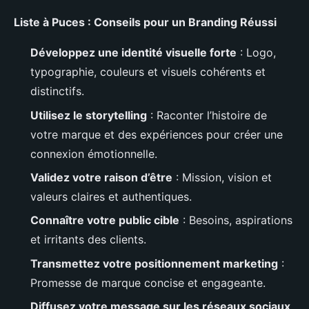
Liste à Puces : Conseils pour un Branding Réussi
Développez une identité visuelle forte
: Logo,
typographie, couleurs et visuels cohérents et
distinctifs.
Utilisez le storytelling
: Raconter l’histoire de
votre marque et des expériences pour créer une
connexion émotionnelle.
Validez votre raison d’être
: Mission, vision et
valeurs claires et authentiques.
Connaître votre public cible
: Besoins, aspirations
et irritants des clients.
Transmettez votre positionnement marketing
:
Promesse de marque concise et engageante.
Diffusez votre message sur les réseaux sociaux