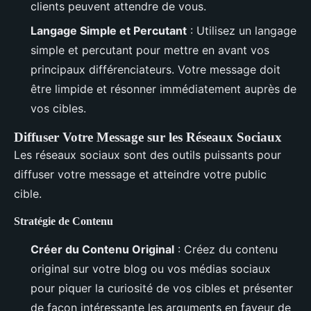
clients peuvent attendre de vous.
Langage Simple et Percutant
: Utilisez un langage
simple et percutant pour mettre en avant vos
principaux différenciateurs. Votre message doit
être limpide et résonner immédiatement auprès de
vos cibles.
Diffuser Votre Message sur les Réseaux Sociaux
Les réseaux sociaux sont des outils puissants pour
diffuser votre message et atteindre votre public
cible.
Stratégie de Contenu
Créer du Contenu Original
: Créez du contenu
original sur votre blog ou vos médias sociaux
pour piquer la curiosité de vos cibles et présenter
de façon intéressante les arguments en faveur de