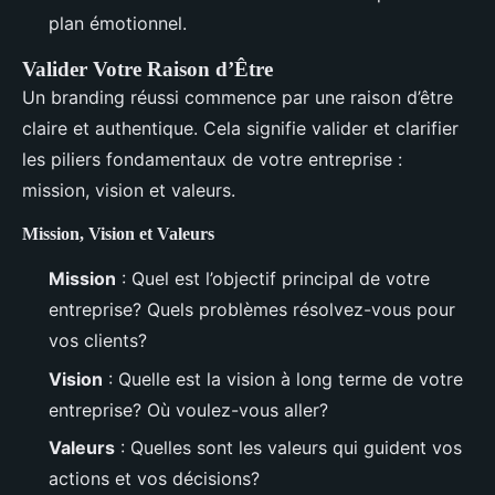
plan émotionnel.
Valider Votre Raison d’Être
Un branding réussi commence par une raison d’être
claire et authentique. Cela signifie valider et clarifier
les piliers fondamentaux de votre entreprise :
mission, vision et valeurs.
Mission, Vision et Valeurs
Mission
: Quel est l’objectif principal de votre
entreprise? Quels problèmes résolvez-vous pour
vos clients?
Vision
: Quelle est la vision à long terme de votre
entreprise? Où voulez-vous aller?
Valeurs
: Quelles sont les valeurs qui guident vos
actions et vos décisions?