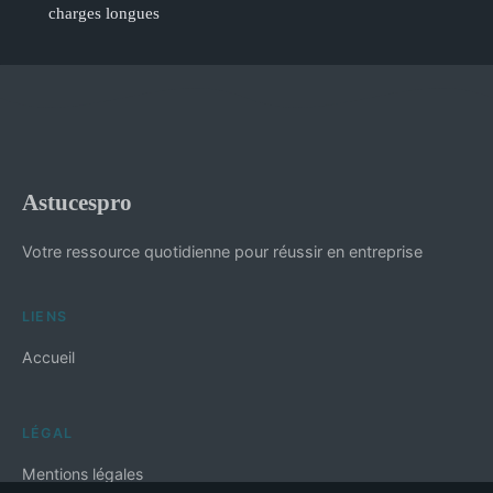
charges longues
Astucespro
Votre ressource quotidienne pour réussir en entreprise
LIENS
Accueil
LÉGAL
Mentions légales