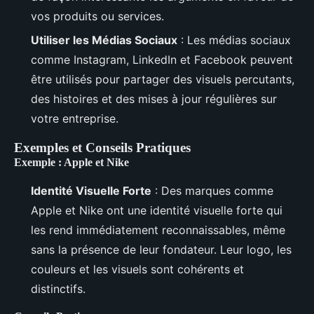
vos produits ou services.
Utiliser les Médias Sociaux
: Les médias sociaux
comme Instagram, LinkedIn et Facebook peuvent
être utilisés pour partager des visuels percutants,
des histoires et des mises à jour régulières sur
votre entreprise.
Exemples et Conseils Pratiques
Exemple : Apple et Nike
Identité Visuelle Forte
: Des marques comme
Apple et Nike ont une identité visuelle forte qui
les rend immédiatement reconnaissables, même
sans la présence de leur fondateur. Leur logo, les
couleurs et les visuels sont cohérents et
distinctifs.