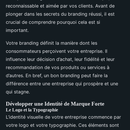
reconnaissable et aimée par vos clients. Avant de
plonger dans les secrets du branding réussi, il est
crucial de comprendre pourquoi cela est si
important.
Votre branding définit la manière dont les
consommateurs perçoivent votre entreprise. Il
influence leur décision d’achat, leur fidélité et leur
recommandation de vos produits ou services à
d’autres. En bref, un bon branding peut faire la
différence entre une entreprise qui prospère et une
qui stagne.
Développer une Identité de Marque Forte
Le Logo et la Typographie
L’identité visuelle de votre entreprise commence par
votre logo et votre typographie. Ces éléments sont